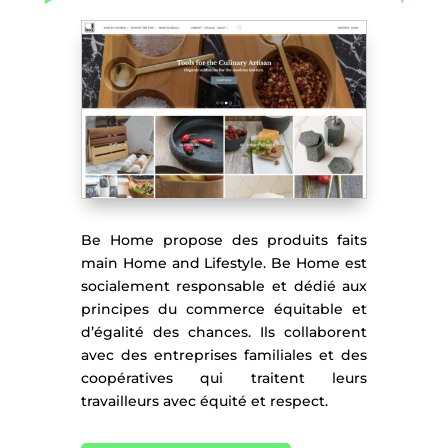
Be Home propose des produits faits
main Home and Lifestyle. Be Home est
socialement responsable et dédié aux
principes du commerce équitable et
d’égalité des chances. Ils collaborent
avec des entreprises familiales et des
coopératives qui traitent leurs
travailleurs avec équité et respect.