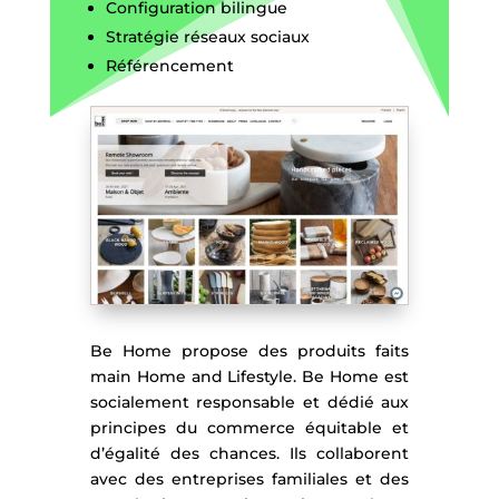
Configuration bilingue
Stratégie réseaux sociaux
Référencement
Be Home propose des produits faits
main Home and Lifestyle. Be Home est
socialement responsable et dédié aux
principes du commerce équitable et
d’égalité des chances. Ils collaborent
avec des entreprises familiales et des