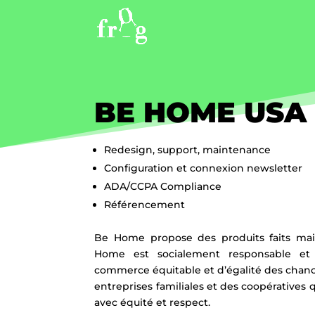
BE HOME USA
Redesign, support, maintenance
Configuration et connexion newsletter
ADA/CCPA Compliance
Référencement
Be Home propose des produits faits mai
Home est socialement responsable et
commerce équitable et d’égalité des chance
entreprises familiales et des coopératives qu
avec équité et respect.