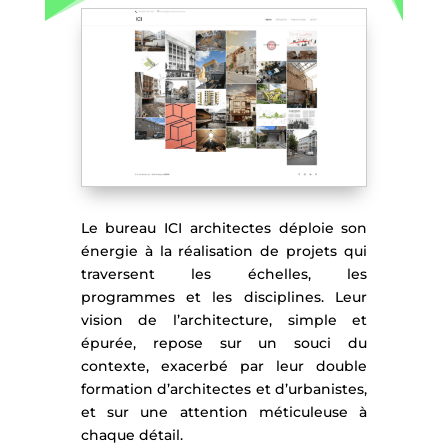
Le bureau ICI architectes déploie son
énergie à la réalisation de projets qui
traversent les échelles, les
programmes et les disciplines. Leur
vision de l’architecture, simple et
épurée, repose sur un souci du
contexte, exacerbé par leur double
formation d’architectes et d’urbanistes,
et sur une attention méticuleuse à
chaque détail.