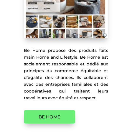
Be Home propose des produits faits
main Home and Lifestyle. Be Home est
socialement responsable et dédié aux
principes du commerce équitable et
d’égalité des chances. Ils collaborent
avec des entreprises familiales et des
coopératives qui traitent leurs
travailleurs avec équité et respect.
BE HOME