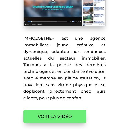
IMMO2GETHER est une agence
immobilière jeune, créative et
dynamique, adaptée aux tendances
actuelles du secteur immobilier.
Toujours à la pointe des dernières
technologies et en constante évolution
avec le marché en pleine mutation, ils
travaillent sans vitrine physique et se
déplacent directement chez leurs
clients, pour plus de confort.
VOIR LA VIDÉO